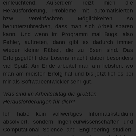
einleuchtend. Außerdem reizt mich die
Herausforderung, Probleme mit automatisierten
bzw. vereinfachten Möglichkeiten so
herunterzubrechen, dass man sich Arbeit sparen
kann. Und wenn im Programm mal Bugs, also
Fehler, auftreten, dann gibt es dadurch immer
wieder kleine Rätsel, die zu lösen sind. Das
Erfolgsgefühl des Lösens macht dabei besonders
viel Spaß. Am Ende arbeitet man am liebsten, wo
man am meisten Erfolg hat und bis jetzt lief es bei
mir als Softwareentwickler sehr gut.
Was sind im Arbeitsalltag die größten
Herausforderungen für dich?
Ich habe kein vollwertiges Informatikstudium
absolviert, sondern Ingenieurwissenschaften und
Computational Science and Engineering studiert.