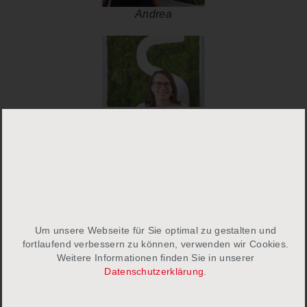
Andrea
Angelika
News
Kontakt
Um unsere Webseite für Sie optimal zu gestalten und
fortlaufend verbessern zu können, verwenden wir Cookies.
Impressum
Weitere Informationen finden Sie in unserer
Datenschutzerklärung
.
Datenschutz