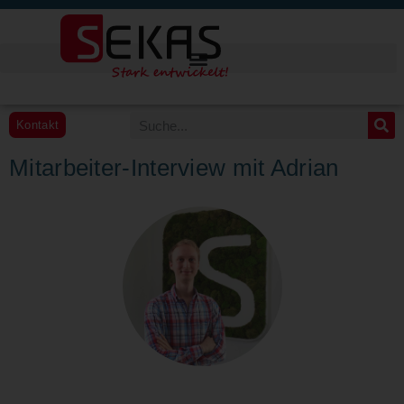
Kontakt
Mitarbeiter-Interview mit Adrian