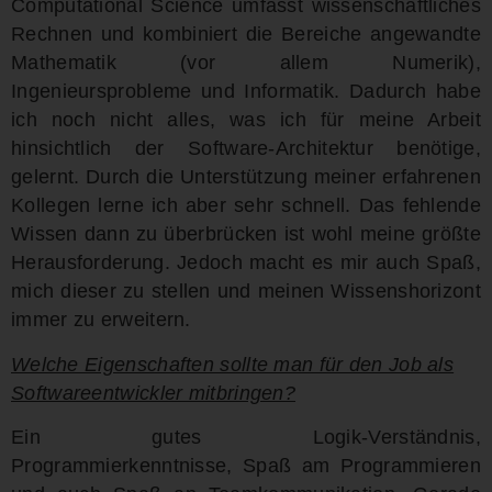
Computational Science umfasst wissenschaftliches
Rechnen und kombiniert die Bereiche angewandte
Mathematik (vor allem Numerik),
Ingenieursprobleme und Informatik. Dadurch habe
ich noch nicht alles, was ich für meine Arbeit
hinsichtlich der Software-Architektur benötige,
gelernt. Durch die Unterstützung meiner erfahrenen
Kollegen lerne ich aber sehr schnell. Das fehlende
Wissen dann zu überbrücken ist wohl meine größte
Herausforderung. Jedoch macht es mir auch Spaß,
mich dieser zu stellen und meinen Wissenshorizont
immer zu erweitern.
Welche Eigenschaften sollte man für den Job als
Softwareentwickler mitbringen?
Ein gutes Logik-Verständnis,
Programmierkenntnisse, Spaß am Programmieren