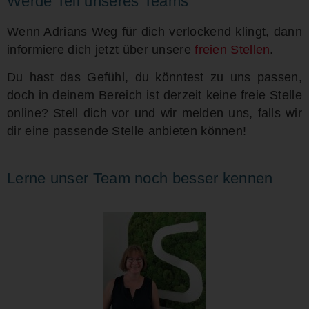
Werde Teil unseres Teams
Wenn Adrians Weg für dich verlockend klingt, dann
informiere dich jetzt über unsere
freien Stellen
.
Du hast das Gefühl, du könntest zu uns passen,
doch in deinem Bereich ist derzeit keine freie Stelle
online? Stell dich vor und wir melden uns, falls wir
dir eine passende Stelle anbieten können!
Lerne unser Team noch besser kennen