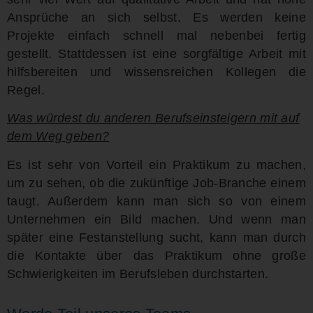
Ansprüche an sich selbst. Es werden keine
Projekte einfach schnell mal nebenbei fertig
gestellt. Stattdessen ist eine sorgfältige Arbeit mit
hilfsbereiten und wissensreichen Kollegen die
Regel.
Was würdest du anderen Berufseinsteigern mit auf
dem Weg geben?
Es ist sehr von Vorteil ein Praktikum zu machen,
um zu sehen, ob die zukünftige Job-Branche einem
taugt. Außerdem kann man sich so von einem
Unternehmen ein Bild machen. Und wenn man
später eine Festanstellung sucht, kann man durch
die Kontakte über das Praktikum ohne große
Schwierigkeiten im Berufsleben durchstarten.