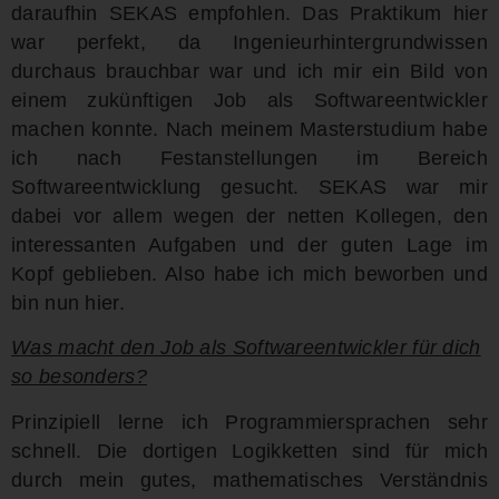
daraufhin SEKAS empfohlen. Das Praktikum hier
war perfekt, da Ingenieurhintergrundwissen
durchaus brauchbar war und ich mir ein Bild von
einem zukünftigen Job als Softwareentwickler
machen konnte. Nach meinem Masterstudium habe
ich nach Festanstellungen im Bereich
Softwareentwicklung gesucht. SEKAS war mir
dabei vor allem wegen der netten Kollegen, den
interessanten Aufgaben und der guten Lage im
Kopf geblieben. Also habe ich mich beworben und
bin nun hier.
Was macht den Job als Softwareentwickler für dich
so besonders?
Prinzipiell lerne ich Programmiersprachen sehr
schnell. Die dortigen Logikketten sind für mich
durch mein gutes, mathematisches Verständnis