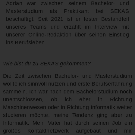
Adrian war zwischen seinem Bachelor- und
Masterstudium als Praktikant bei SEKAS
beschäftigt. Seit 2021 ist er fester Bestandteil
unseres Teams und erzählt im Interview mit
unserer Online-Redaktion über seinen Einstieg
ins Berufsleben.
Wie bist du zu SEKAS gekommen?
Die Zeit zwischen Bachelor- und Masterstudium
wollte ich sinnvoll nutzen und erste Berufserfahrung
sammeln. Ich war nach dem Bachelorstudium noch
unentschlossen, ob ich eher in Richtung
Maschinenwesen oder in Richtung Informatik weiter
studieren möchte, meine Tendenz ging aber zu
Informatik. Mein Vater hat durch seinen Job ein
großes Kontaktnetzwerk aufgebaut und mir