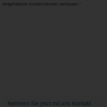
eingehaltene Kostenrahmen vertrauen.“
Nehmen Sie jetzt mit uns Kontakt