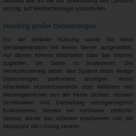
Deshalb war es bei der Entwicklung des CMX500
wichtig, auf Webtechnologie umzustellen.
Handling großer Datenmengen
Für die verteilte Nutzung wurde die neue
Gerätegeneration mit einem Server ausgestattet.
Auf diesen können Mitarbeiter über das Internet
zugreifen, um Daten zu analysieren. Die
Herausforderung dabei: das System muss riesige
Datenmengen performant anzeigen. Wenn
Mitarbeiter Hunderttausende oder Millionen von
Messergebnissen aus der Ferne sichten, müssen
Scrollbalken und Darstellung verzögerungsfrei
funktionieren. Bereits ein minimaler zeitlicher
Versatz würde das Arbeiten erschweren und die
Akzeptanz der Lösung senken.