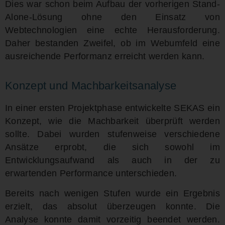
Dies war schon beim Aufbau der vorherigen Stand-
Alone-Lösung ohne den Einsatz von
Webtechnologien eine echte Herausforderung.
Daher bestanden Zweifel, ob im Webumfeld eine
ausreichende Performanz erreicht werden kann.
Konzept und Machbarkeitsanalyse
In einer ersten Projektphase entwickelte SEKAS ein
Konzept, wie die Machbarkeit überprüft werden
sollte. Dabei wurden stufenweise verschiedene
Ansätze erprobt, die sich sowohl im
Entwicklungsaufwand als auch in der zu
erwartenden Performance unterschieden.
Bereits nach wenigen Stufen wurde ein Ergebnis
erzielt, das absolut überzeugen konnte. Die
Analyse konnte damit vorzeitig beendet werden.