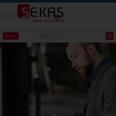
Kontakt