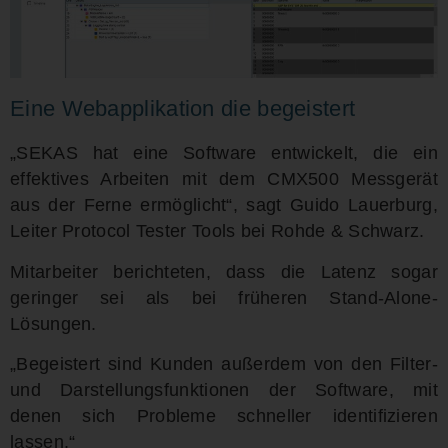
Eine Webapplikation die begeistert
„SEKAS hat eine Software entwickelt, die ein
effektives Arbeiten mit dem CMX500 Messgerät
aus der Ferne ermöglicht“, sagt Guido Lauerburg,
Leiter Protocol Tester Tools bei Rohde & Schwarz.
Mitarbeiter berichteten, dass die Latenz sogar
geringer sei als bei früheren Stand-Alone-
Lösungen.
„Begeistert sind Kunden außerdem von den Filter-
und Darstellungsfunktionen der Software, mit
denen sich Probleme schneller identifizieren
lassen.“