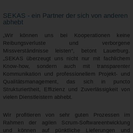
SEKAS - ein Partner der sich von anderen
abhebt
„Wir können uns bei Kooperationen keine
Reibungsverluste und verborgene
Missverständnisse leisten“, betont Lauerburg.
„SEKAS überzeugt uns nicht nur mit fachlichem
Know-how, sondern auch mit transparenter
Kommunikation und professionellem Projekt- und
Qualitätsmanagement, das sich in puncto
Strukturiertheit, Effizienz und Zuverlässigkeit von
vielen Dienstleistern abhebt.
Wir profitieren von sehr guten Prozessen im
Rahmen der agilen Scrum-Softwareentwicklung
und können auf pünktliche Lieferungen und