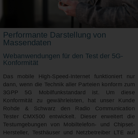
Performante Darstellung von
Massendaten
Webanwendungen für den Test der 5G-
Konformität
Das mobile High-Speed-Internet funktioniert nur
dann, wenn die Technik aller Parteien konform zum
3GPP 5G Mobilfunkstandard ist. Um diese
Konformität zu gewährleisten, hat unser Kunde
Rohde & Schwarz den Radio Communication
Tester CMX500 entwickelt. Dieser erweitert die
Testumgebungen von Mobiltelefon- und Chipset-
Hersteller, Testhäuser und Netzbetreiber LTE auf