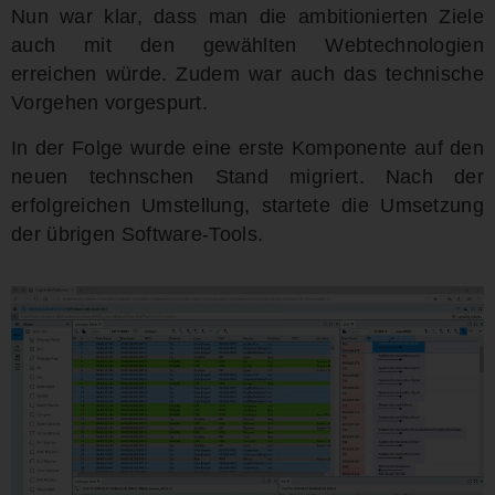
Nun war klar, dass man die ambitionierten Ziele
auch mit den gewählten Webtechnologien
erreichen würde. Zudem war auch das technische
Vorgehen vorgespurt.
In der Folge wurde eine erste Komponente auf den
neuen technschen Stand migriert. Nach der
erfolgreichen Umstellung, startete die Umsetzung
der übrigen Software-Tools.