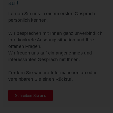
auf!
Lernen Sie uns in einem ersten Gespräch
persönlich kennen.
Wir besprechen mit Ihnen ganz unverbindlich
Ihre konkrete Ausgangssituation und Ihre
offenen Fragen.
Wir freuen uns auf ein angenehmes und
interessantes Gespräch mit Ihnen.
Fordern Sie weitere Informationen an oder
vereinbaren Sie einen Rückruf.
Schreiben Sie uns