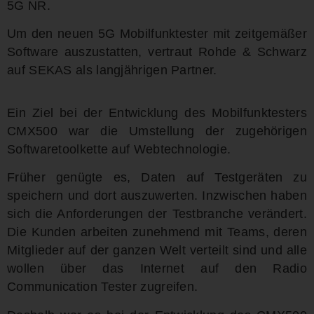
5G NR.
Um den neuen 5G Mobilfunktester mit zeitgemäßer
Software auszustatten, vertraut Rohde & Schwarz
auf SEKAS als langjährigen Partner.
Ein Ziel bei der Entwicklung des Mobilfunktesters
CMX500 war die Umstellung der zugehörigen
Softwaretoolkette auf Webtechnologie.
Früher genügte es, Daten auf Testgeräten zu
speichern und dort auszuwerten. Inzwischen haben
sich die Anforderungen der Testbranche verändert.
Die Kunden arbeiten zunehmend mit Teams, deren
Mitglieder auf der ganzen Welt verteilt sind und alle
wollen über das Internet auf den Radio
Communication Tester zugreifen.